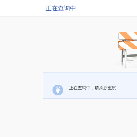
正在查询中
正在查询中，请刷新重试