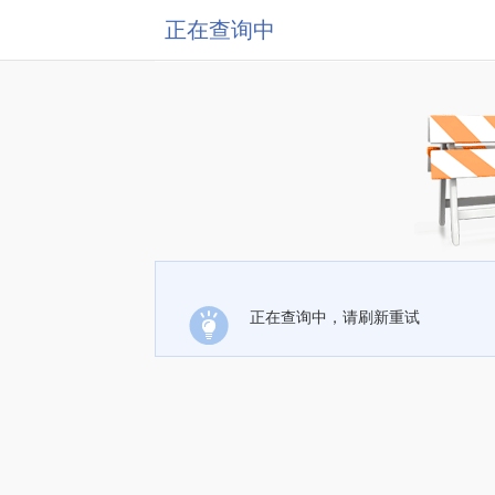
正在查询中
正在查询中，请刷新重试